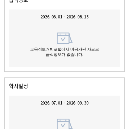
2026. 08. 01 ~ 2026. 08. 15
교육정보개방포털에서 비공개된 자료로
급식정보가 없습니다.
학사일정
2026. 07. 01 ~ 2026. 09. 30