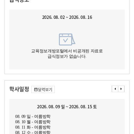
2026. 08. 02 ~ 2026. 08. 16
교육정보개방포털에서 비공개된 자료로
급식정보가 없습니다.
학사일정
달력보기
2026. 08. 09 일 ~ 2026. 08. 15 토
08. 09 일 - 여름방학
08. 10 월 - 여름방학
08. 11 화 - 여름방학
08. 12 수 - 여름방학