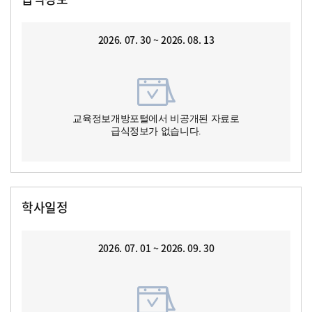
2026. 07. 30 ~ 2026. 08. 13
교육정보개방포털에서 비공개된 자료로
급식정보가 없습니다.
학사일정
2026. 07. 01 ~ 2026. 09. 30