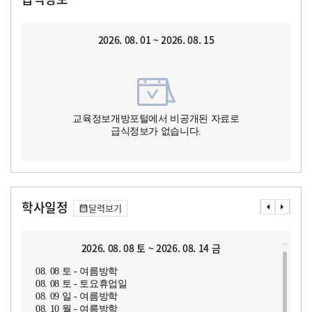
2026. 08. 01 ~ 2026. 08. 15
교육정보개방포털에서 비공개된 자료로
급식정보가 없습니다.
학사일정
달력보기
2026. 08. 08 토 ~ 2026. 08. 14 금
08. 08 토 - 여름방학
08. 08 토 - 토요휴업일
08. 09 일 - 여름방학
08. 10 월 - 여름방학