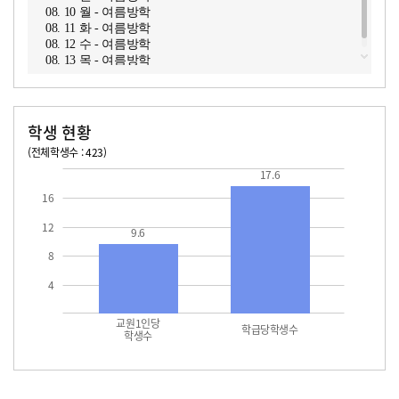
08. 10 월 - 여름방학
08. 11 화 - 여름방학
08. 12 수 - 여름방학
08. 13 목 - 여름방학
학생 현황
(전체학생수 : 423)
교원1인당 학생수
학급당학생수
17.6
17.6
16
12
9.6
8
4
교원1인당
학급당학생수
학생수