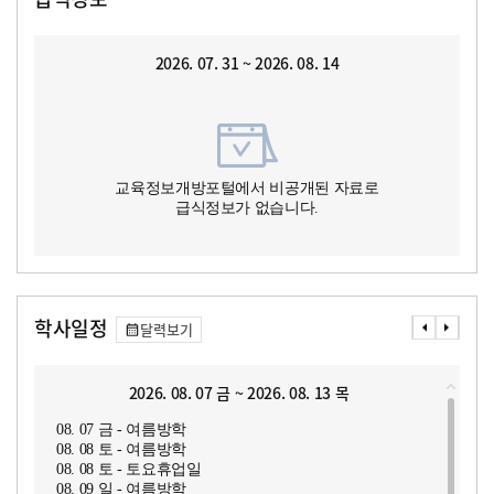
2026. 07. 31 ~ 2026. 08. 14
교육정보개방포털에서 비공개된 자료로
급식정보가 없습니다.
학사일정
달력보기
2026. 08. 07 금 ~ 2026. 08. 13 목
08. 07 금 - 여름방학
08. 08 토 - 여름방학
08. 08 토 - 토요휴업일
08. 09 일 - 여름방학