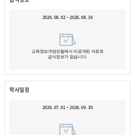
2026. 08. 02 ~ 2026. 08. 16
교육정보개방포털에서 비공개된 자료로
급식정보가 없습니다.
학사일정
2026. 07. 01 ~ 2026. 09. 30