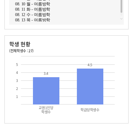
08. 10 월 - 여름방학
08. 11 화 - 여름방학
08. 12 수 - 여름방학
08. 13 목 - 여름방학
학생 현황
(전체학생수 : 27)
교원1인당 학생수
학급당학생수
5
4.5
4
3.4
3
2
1
교원1인당
학급당학생수
학생수