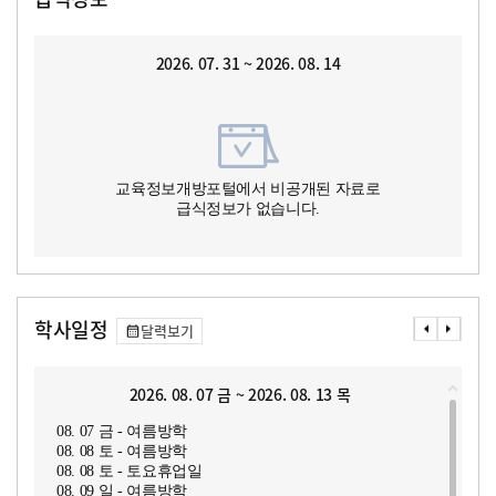
2026. 07. 31 ~ 2026. 08. 14
교육정보개방포털에서 비공개된 자료로
급식정보가 없습니다.
학사일정
달력보기
2026. 08. 07 금 ~ 2026. 08. 13 목
08. 07 금 - 여름방학
08. 08 토 - 여름방학
08. 08 토 - 토요휴업일
08. 09 일 - 여름방학