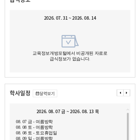
2026. 07. 31 ~ 2026. 08. 14
교육정보개방포털에서 비공개된 자료로
급식정보가 없습니다.
학사일정
달력보기
2026. 08. 07 금 ~ 2026. 08. 13 목
08. 07 금 - 여름방학
08. 08 토 - 여름방학
08. 08 토 - 토요휴업일
08. 09 일 - 여름방학