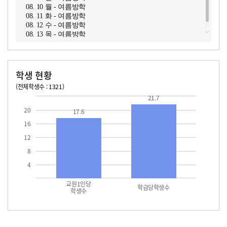
08. 10 월 - 여름방학
08. 11 화 - 여름방학
08. 12 수 - 여름방학
08. 13 목 - 여름방학
학생 현황
(전체학생수 : 1321)
교원1인당 학생수
학급당학생수
17.6
21.7
21.7
20
17.6
16
12
8
4
교원1인당
학급당학생수
학생수