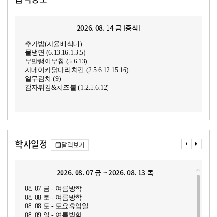
2026. 08. 14 금 [중식]
추가밥(자율배식대)
물냉면 (6.13.16.1.3.5)
무말랭이무침 (5.6.13)
자메이카닭다리치킨 (2.5.6.12.15.16)
열무김치 (9)
감자튀김&치즈볼 (1.2.5.6.12)
학사일정
달력보기
2026. 08. 07 금 ~ 2026. 08. 13 목
08. 07 금 - 여름방학
08. 08 토 - 여름방학
08. 08 토 - 토요휴업일
08. 09 일 - 여름방학