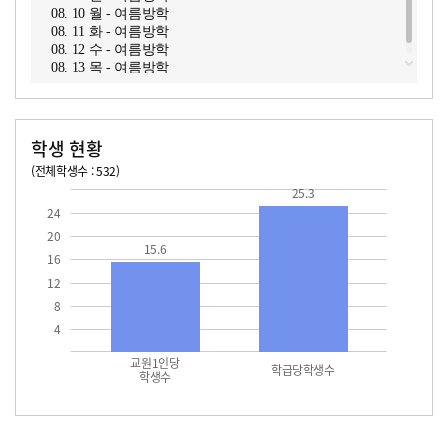
08. 10 월 - 여름방학
08. 11 화 - 여름방학
08. 12 수 - 여름방학
08. 13 목 - 여름방학
학생 현황
(전체학생수 : 532)
교원1인당 학생수
학급당학생수
15.6
25.3
25.3
24
20
15.6
16
12
8
4
교원1인당
학급당학생수
학생수