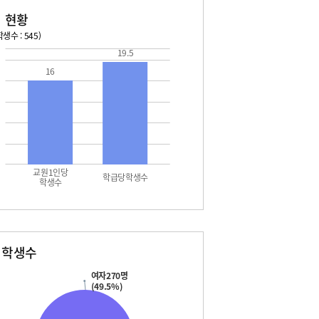
 현황
생수 : 545)
19.5
026. 08. 15 토 ~ 2026. 08. 21 금
2026. 08. 22 토 ~ 2026. 
16
5 토 - 여름방학
08. 22 토 - 여름방학
5 토 - 토요휴업일
08. 22 토 - 토요휴업일
6 일 - 여름방학
08. 23 일 - 여름방학
7 월 - 여름방학
08. 24 월 - 여름방학
8 화 - 여름방학
08. 25 화 - 여름방학
9 수 - 여름방학
08. 26 수 - 여름방학
0 목 - 여름방학
08. 27 목 - 여름방학
교원1인당
1 금 - 여름방학
08. 28 금 - 여름방학
학급당학생수
학생수
별학생수
여자270명
(49.5%)