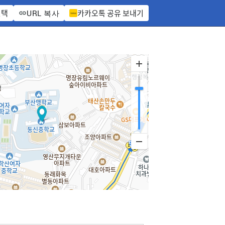
선택
카카오톡 공유 보내기
URL 복사