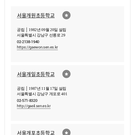
서울개원초등학교
공립 │ 1982년 09월 20일 설립
서울특별시 강남구 선릉로 29
02-2138-1940
https://gaewon.sen.es.kr
서울개일초등학교
공립 │ 1987년 11월 17일 설립
서울특별시 강남구 개포로 401
02-571-8320
http://gaeil.sen.es.kr
서울개포초등학교