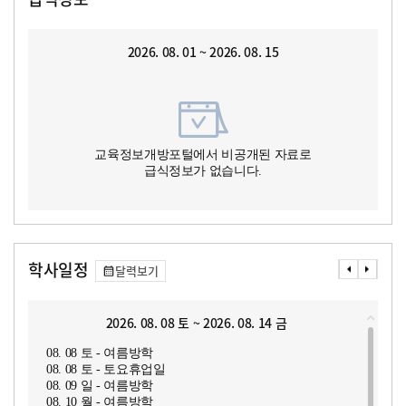
2026. 08. 01 ~ 2026. 08. 15
교육정보개방포털에서 비공개된 자료로
급식정보가 없습니다.
학사일정
달력보기
2026. 08. 08 토 ~ 2026. 08. 14 금
08. 08 토 - 여름방학
08. 08 토 - 토요휴업일
08. 09 일 - 여름방학
08. 10 월 - 여름방학