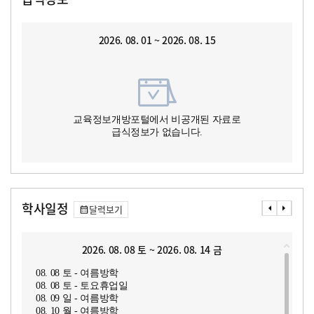
2026. 08. 01 ~ 2026. 08. 15
교육정보개방포털에서 비공개된 자료로
급식정보가 없습니다.
학사일정
달력보기
2026. 08. 08 토 ~ 2026. 08. 14 금
08. 08 토 - 여름방학
08. 08 토 - 토요휴업일
08. 09 일 - 여름방학
08. 10 월 - 여름방학