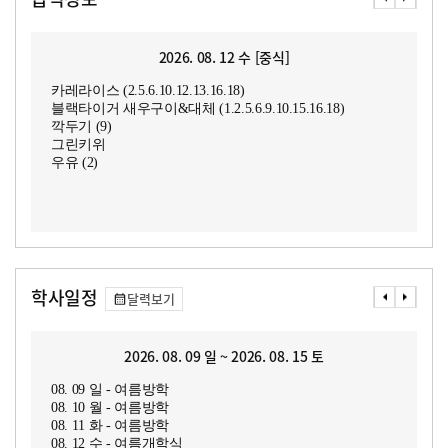
2026. 08. 12 수 [중식]
카레라이스 (2.5.6.10.12.13.16.18)
블랙타이거 새우구이&대체 (1.2.5.6.9.10.15.16.18)
깍두기 (9)
그린키위
우유 (2)
학사일정
달력보기
2026. 08. 09 일 ~ 2026. 08. 15 토
08. 09 일 - 여름방학
08. 10 월 - 여름방학
08. 11 화 - 여름방학
08. 12 수 - 여름개학식