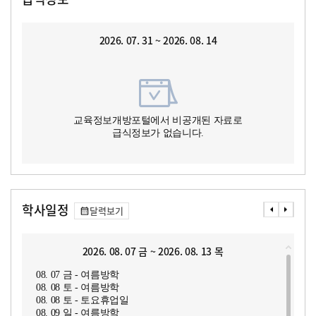
2026. 07. 31 ~ 2026. 08. 14
교육정보개방포털에서 비공개된 자료로
급식정보가 없습니다.
학사일정
달력보기
2026. 08. 07 금 ~ 2026. 08. 13 목
08. 07 금 - 여름방학
08. 08 토 - 여름방학
08. 08 토 - 토요휴업일
08. 09 일 - 여름방학