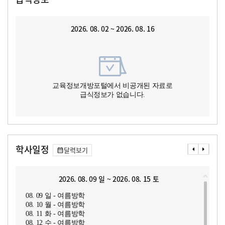
2026. 08. 02 ~ 2026. 08. 16
교육정보개방포털에서 비공개된 자료로
급식정보가 없습니다.
학사일정
달력보기
2026. 08. 09 일 ~ 2026. 08. 15 토
08. 09 일 - 여름방학
08. 10 월 - 여름방학
08. 11 화 - 여름방학
08. 12 수 - 여름방학