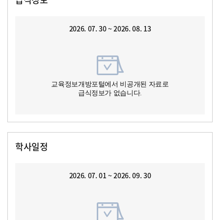
2026. 07. 30 ~ 2026. 08. 13
교육정보개방포털에서 비공개된 자료로
급식정보가 없습니다.
학사일정
2026. 07. 01 ~ 2026. 09. 30