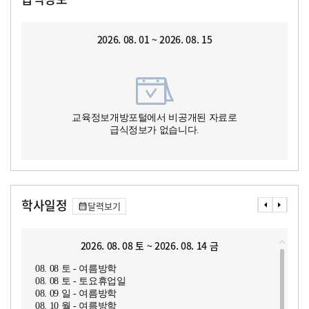
2026. 08. 01 ~ 2026. 08. 15
교육정보개방포털에서 비공개된 자료로
급식정보가 없습니다.
학사일정
달력보기
2026. 08. 08 토 ~ 2026. 08. 14 금
08. 08 토 - 여름방학
08. 08 토 - 토요휴업일
08. 09 일 - 여름방학
08. 10 월 - 여름방학