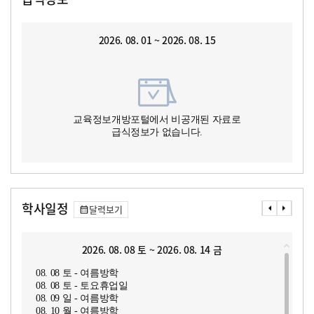
2026. 08. 01 ~ 2026. 08. 15
교육정보개방포털에서 비공개된 자료로
급식정보가 없습니다.
학사일정
달력보기
2026. 08. 08 토 ~ 2026. 08. 14 금
08. 08 토 - 여름방학
08. 08 토 - 토요휴업일
08. 09 일 - 여름방학
08. 10 월 - 여름방학