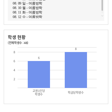
08. 09 일 - 여름방학
08. 10 월 - 여름방학
08. 11 화 - 여름방학
08. 12 수 - 여름방학
학생 현황
(전체학생수 : 48)
교원1인당 학생수
학급당학생수
8
8
6
6
4
2
교원1인당
학급당학생수
학생수