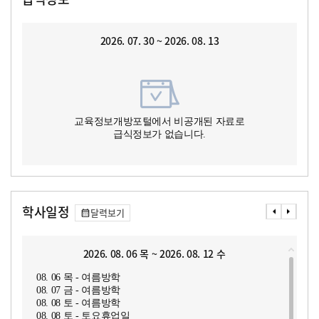
2026. 07. 30 ~ 2026. 08. 13
교육정보개방포털에서 비공개된 자료로
급식정보가 없습니다.
학사일정
달력보기
2026. 08. 06 목 ~ 2026. 08. 12 수
08. 06 목 - 여름방학
08. 07 금 - 여름방학
08. 08 토 - 여름방학
08. 08 토 - 토요휴업일