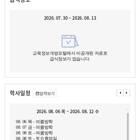
2026. 07. 30 ~ 2026. 08. 13
교육정보개방포털에서 비공개된 자료로
급식정보가 없습니다.
학사일정
달력보기
2026. 08. 06 목 ~ 2026. 08. 12 수
08. 06 목 - 여름방학
08. 07 금 - 여름방학
08. 08 토 - 여름방학
08. 08 토 - 토요휴업일