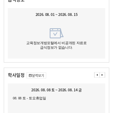
2026. 08. 01 ~ 2026. 08. 15
교육정보개방포털에서 비공개된 자료로
급식정보가 없습니다.
학사일정
달력보기
2026. 08. 08 토 ~ 2026. 08. 14 금
08. 08 토 - 토요휴업일