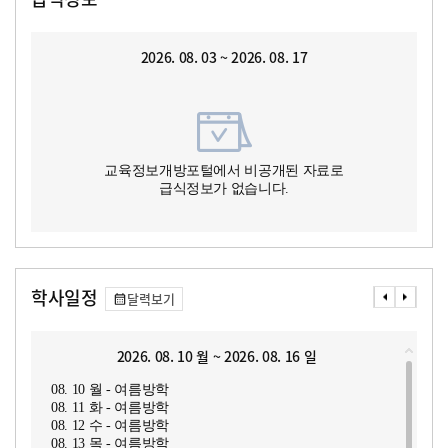
2026. 08. 03 ~ 2026. 08. 17
교육정보개방포털에서 비공개된 자료로
급식정보가 없습니다.
학사일정
달력보기
2026. 08. 10 월 ~ 2026. 08. 16 일
08. 10 월 - 여름방학
08. 11 화 - 여름방학
08. 12 수 - 여름방학
08. 13 목 - 여름방학