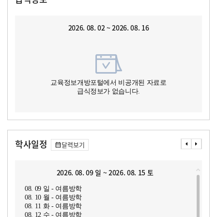
2026. 08. 02 ~ 2026. 08. 16
교육정보개방포털에서 비공개된 자료로
급식정보가 없습니다.
학사일정
달력보기
2026. 08. 09 일 ~ 2026. 08. 15 토
08. 09 일 - 여름방학
08. 10 월 - 여름방학
08. 11 화 - 여름방학
08. 12 수 - 여름방학