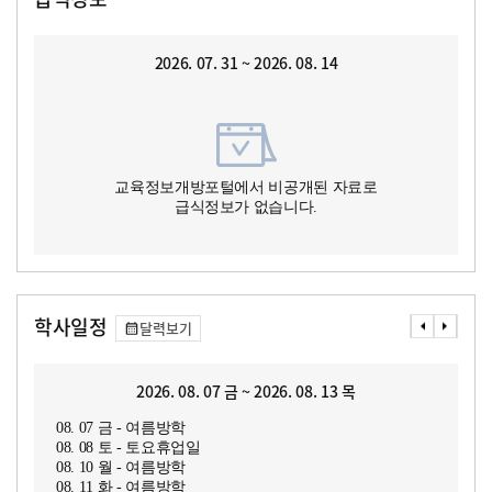
2026. 07. 31 ~ 2026. 08. 14
교육정보개방포털에서 비공개된 자료로
급식정보가 없습니다.
학사일정
달력보기
2026. 08. 07 금 ~ 2026. 08. 13 목
08. 07 금 - 여름방학
08. 08 토 - 토요휴업일
08. 10 월 - 여름방학
08. 11 화 - 여름방학