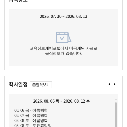
2026. 07. 30 ~ 2026. 08. 13
교육정보개방포털에서 비공개된 자료로
급식정보가 없습니다.
학사일정
달력보기
2026. 08. 06 목 ~ 2026. 08. 12 수
08. 06 목 - 여름방학
08. 07 금 - 여름방학
08. 08 토 - 여름방학
08. 08 토 - 토요휴업일