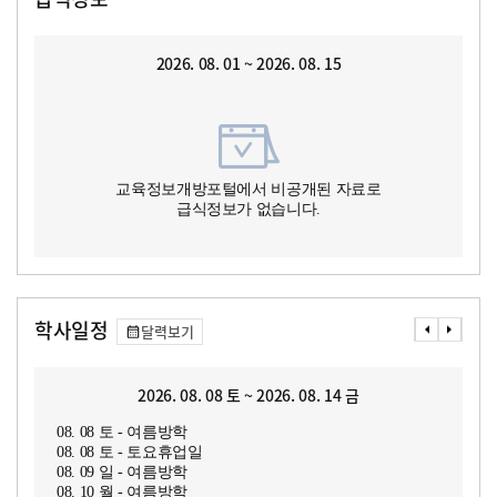
2026. 08. 01 ~ 2026. 08. 15
교육정보개방포털에서 비공개된 자료로
급식정보가 없습니다.
학사일정
달력보기
2026. 08. 08 토 ~ 2026. 08. 14 금
08. 08 토 - 여름방학
08. 08 토 - 토요휴업일
08. 09 일 - 여름방학
08. 10 월 - 여름방학