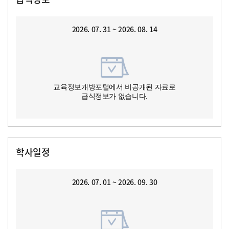
2026. 07. 31 ~ 2026. 08. 14
교육정보개방포털에서 비공개된 자료로
급식정보가 없습니다.
학사일정
2026. 07. 01 ~ 2026. 09. 30