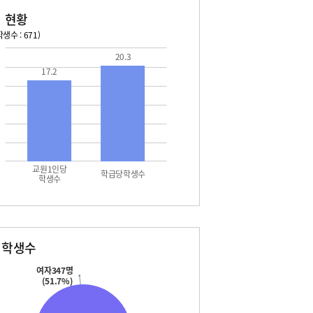
 현황
생수 : 671)
20.3
026. 08. 16 일 ~ 2026. 08. 22 토
2026. 08. 23 일 ~ 2026. 
17.2
6 일 - 여름방학
08. 23 일 - 여름방학
7 월 - 여름방학
08. 24 월 - 여름방학
7 월 - 대체공휴일
08. 25 화 - 여름방학
8 화 - 여름방학
08. 26 수 - 여름방학
9 수 - 여름방학
08. 27 목 - 여름방학
0 목 - 여름방학
08. 28 금 - 여름방학
1 금 - 여름방학
08. 29 토 - 여름방학
교원1인당
2 토 - 여름방학
08. 29 토 - 토요휴업일
학급당학생수
학생수
2 토 - 토요휴업일
별학생수
여자347명
(51.7%)