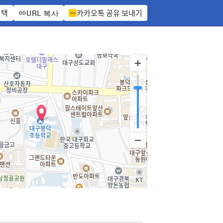
선택
카카오톡 공유 보내기
URL 복사