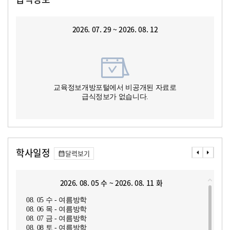
2026. 07. 29 ~ 2026. 08. 12
교육정보개방포털에서 비공개된 자료로
급식정보가 없습니다.
학사일정
달력보기
2026. 08. 05 수 ~ 2026. 08. 11 화
08. 05 수 - 여름방학
08. 06 목 - 여름방학
08. 07 금 - 여름방학
08. 08 토 - 여름방학