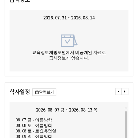
2026. 07. 31 ~ 2026. 08. 14
교육정보개방포털에서 비공개된 자료로
급식정보가 없습니다.
학사일정
달력보기
2026. 08. 07 금 ~ 2026. 08. 13 목
08. 07 금 - 여름방학
08. 08 토 - 여름방학
08. 08 토 - 토요휴업일
08. 09 일 - 여름방학