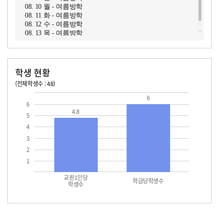
08. 10 월 - 여름방학
08. 11 화 - 여름방학
08. 12 수 - 여름방학
08. 13 목 - 여름방학
학생 현황
(전체학생수 : 48)
교원1인당 학생수
학급당학생수
6
6
4.8
5
4
3
2
1
교원1인당
학급당학생수
학생수