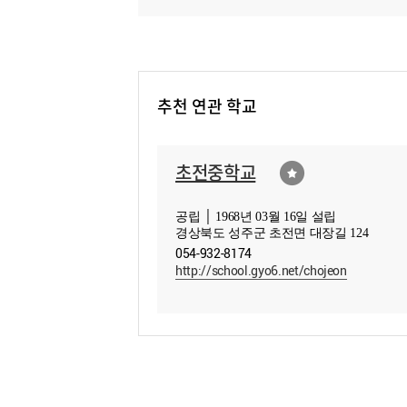
추천 연관 학교
초전중학교
공립 │ 1968년 03월 16일 설립
경상북도 성주군 초전면 대장길 124
054-932-8174
http://school.gyo6.net/chojeon