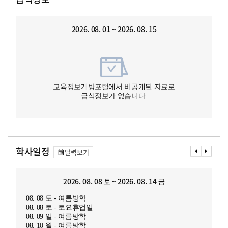
2026. 08. 01 ~ 2026. 08. 15
교육정보개방포털에서 비공개된 자료로
급식정보가 없습니다.
학사일정
달력보기
2026. 08. 08 토 ~ 2026. 08. 14 금
08. 08 토 - 여름방학
08. 08 토 - 토요휴업일
08. 09 일 - 여름방학
08. 10 월 - 여름방학