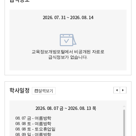
2026. 07. 31 ~ 2026. 08. 14
교육정보개방포털에서 비공개된 자료로
급식정보가 없습니다.
학사일정
달력보기
2026. 08. 07 금 ~ 2026. 08. 13 목
08. 07 금 - 여름방학
08. 08 토 - 여름방학
08. 08 토 - 토요휴업일
08. 09 일 - 여름방학