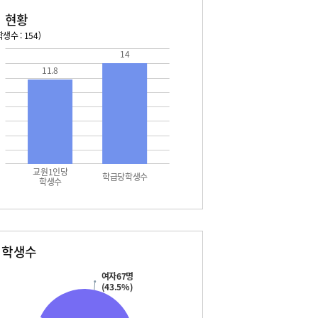
 현황
생수 : 154)
14
026. 08. 14 금 ~ 2026. 08. 20 목
2026. 08. 21 금 ~ 2026. 
11.8
4 금 - 여름방학
08. 21 금 - 여름방학
5 토 - 여름방학
08. 22 토 - 여름방학
5 토 - 광복절
08. 22 토 - 토요휴업일
6 일 - 여름방학
08. 23 일 - 여름방학
7 월 - 여름방학
08. 24 월 - 여름방학
7 월 - 대체공휴일
08. 25 화 - 여름방학
8 화 - 여름방학
08. 26 수 - 여름방학
교원1인당
9 수 - 여름방학
08. 27 목 - 여름방학
학급당학생수
학생수
0 목 - 여름방학
별학생수
여자67명
(43.5%)