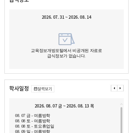
2026. 07. 31 ~ 2026. 08. 14
교육정보개방포털에서 비공개된 자료로
급식정보가 없습니다.
학사일정
달력보기
2026. 08. 07 금 ~ 2026. 08. 13 목
08. 07 금 - 여름방학
08. 08 토 - 여름방학
08. 08 토 - 토요휴업일
08. 09 일 - 여름방학