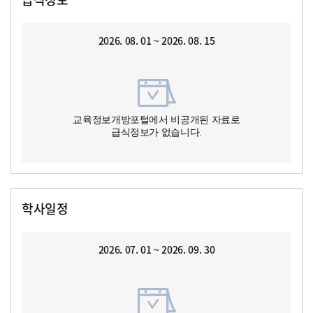
2026. 08. 01 ~ 2026. 08. 15
교육정보개방포털에서 비공개된 자료로
급식정보가 없습니다.
학사일정
2026. 07. 01 ~ 2026. 09. 30